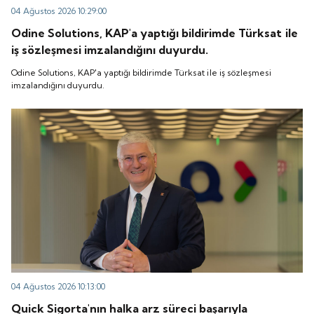
04 Ağustos 2026 10:29:00
Odine Solutions, KAP'a yaptığı bildirimde Türksat ile
iş sözleşmesi imzalandığını duyurdu.
Odine Solutions, KAP'a yaptığı bildirimde Türksat ile iş sözleşmesi
imzalandığını duyurdu.
04 Ağustos 2026 10:13:00
Quick Sigorta'nın halka arz süreci başarıyla