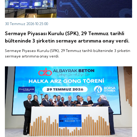
30 Temmuz 2026 10:25:00
Sermaye Piyasası Kurulu (SPK), 29 Temmuz tarihli
bülteninde 3 şirketin sermaye artırımına onay verdi.
Sermaye Piyasası Kurulu (SPK), 29 Temmuz tarihli bülteninde 3 şirketin
sermaye artırımına onay verdi.