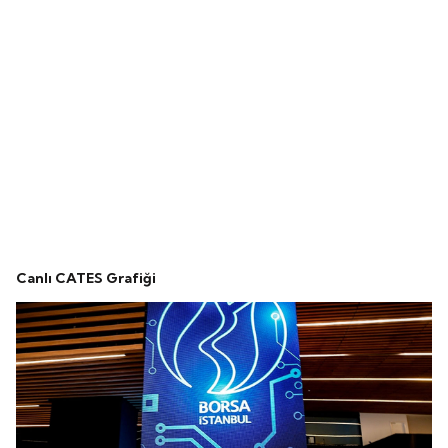
Canlı CATES Grafiği