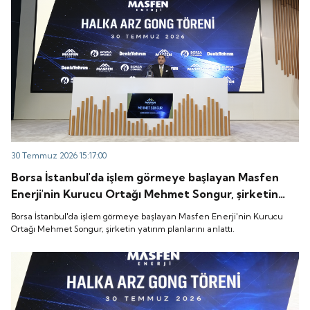
30 Temmuz 2026 15:17:00
Borsa İstanbul'da işlem görmeye başlayan Masfen
Enerji'nin Kurucu Ortağı Mehmet Songur, şirketin
yatırım planlarını anlattı.
Borsa İstanbul'da işlem görmeye başlayan Masfen Enerji'nin Kurucu
Ortağı Mehmet Songur, şirketin yatırım planlarını anlattı.