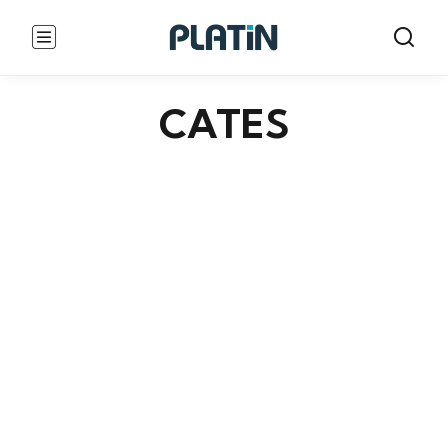
CATES