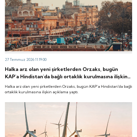
27 Temmuz 2026 11:19:00
Halka arz olan yeni şirketlerden Orzaks, bugün
KAP'a Hindistan'da bağlı ortaklık kurulmasına ilişkin
açıklama yaptı.
Halka arz olan yeni şirketlerden Orzaks, bugün KAP'a Hindistan'da bağlı
ortaklık kurulmasına ilişkin açıklama yaptı.