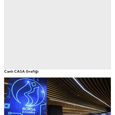
Canlı CASA Grafiği