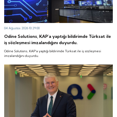
04 Ağustos 2026 10:29:00
Odine Solutions, KAP'a yaptığı bildirimde Türksat ile
iş sözleşmesi imzalandığını duyurdu.
Odine Solutions, KAP'a yaptığı bildirimde Türksat ile iş sözleşmesi
imzalandığını duyurdu.