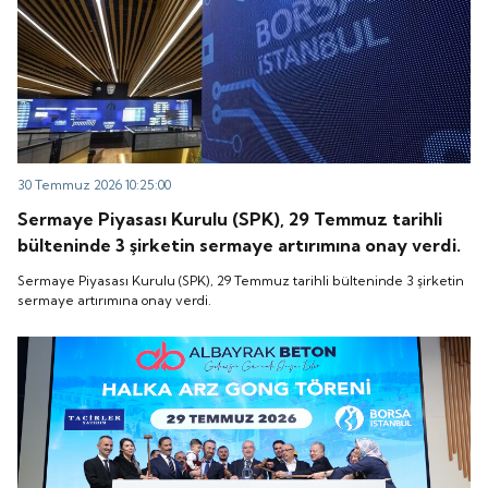
30 Temmuz 2026 10:25:00
Sermaye Piyasası Kurulu (SPK), 29 Temmuz tarihli
bülteninde 3 şirketin sermaye artırımına onay verdi.
Sermaye Piyasası Kurulu (SPK), 29 Temmuz tarihli bülteninde 3 şirketin
sermaye artırımına onay verdi.