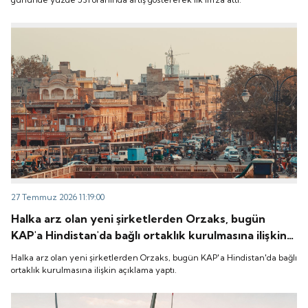
27 Temmuz 2026 11:19:00
Halka arz olan yeni şirketlerden Orzaks, bugün
KAP'a Hindistan'da bağlı ortaklık kurulmasına ilişkin
açıklama yaptı.
Halka arz olan yeni şirketlerden Orzaks, bugün KAP'a Hindistan'da bağlı
ortaklık kurulmasına ilişkin açıklama yaptı.