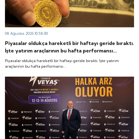
08 Ağustos 2026 10:58:00
Piyasalar oldukça hareketli bir haftayı geride bıraktı.
İşte yatırım araçlarının bu hafta performansı...
Piyasalar oldukça hareketli bir haftayı geride bıraktı. İşte yatırım
araçlarının bu hafta performansı...