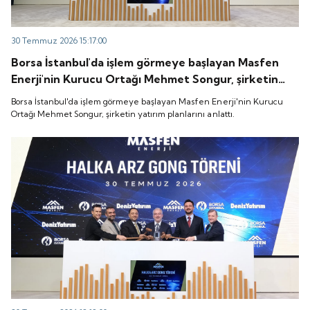
30 Temmuz 2026 15:17:00
Borsa İstanbul'da işlem görmeye başlayan Masfen
Enerji'nin Kurucu Ortağı Mehmet Songur, şirketin
yatırım planlarını anlattı.
Borsa İstanbul'da işlem görmeye başlayan Masfen Enerji'nin Kurucu
Ortağı Mehmet Songur, şirketin yatırım planlarını anlattı.