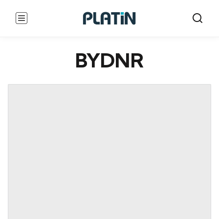
BYDNR