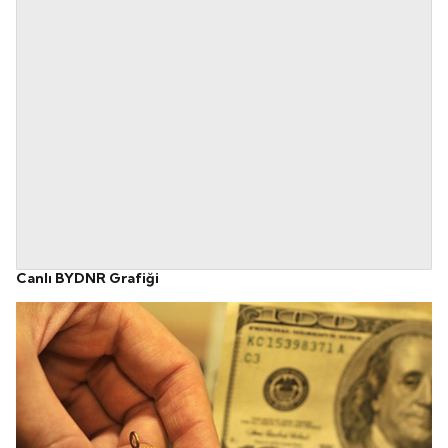
Canlı BYDNR Grafiği