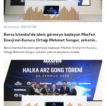
30 Temmuz 2026 15:17:00
Borsa İstanbul'da işlem görmeye başlayan Masfen
Enerji'nin Kurucu Ortağı Mehmet Songur, şirketin
yatırım planlarını anlattı.
Borsa İstanbul'da işlem görmeye başlayan Masfen Enerji'nin Kurucu
Ortağı Mehmet Songur, şirketin yatırım planlarını anlattı.