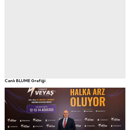
Canlı BLUME Grafiği