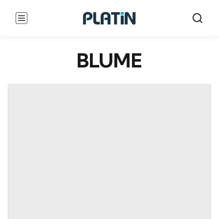
BLUME