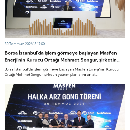
30 Temmuz 2026 15:17:00
Borsa İstanbul'da işlem görmeye başlayan Masfen
Enerji'nin Kurucu Ortağı Mehmet Songur, şirketin
yatırım planlarını anlattı.
Borsa İstanbul'da işlem görmeye başlayan Masfen Enerji'nin Kurucu
Ortağı Mehmet Songur, şirketin yatırım planlarını anlattı.