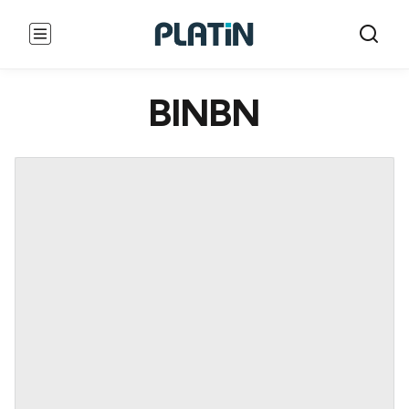
BINBN