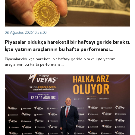
08 Ağustos 2026 10:58:00
Piyasalar oldukça hareketli bir haftayı geride bıraktı.
İşte yatırım araçlarının bu hafta performansı...
Piyasalar oldukça hareketli bir haftayı geride bıraktı. İşte yatırım
araçlarının bu hafta performansı...