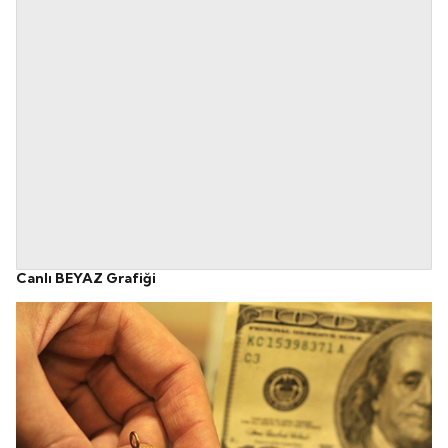
Canlı BEYAZ Grafiği