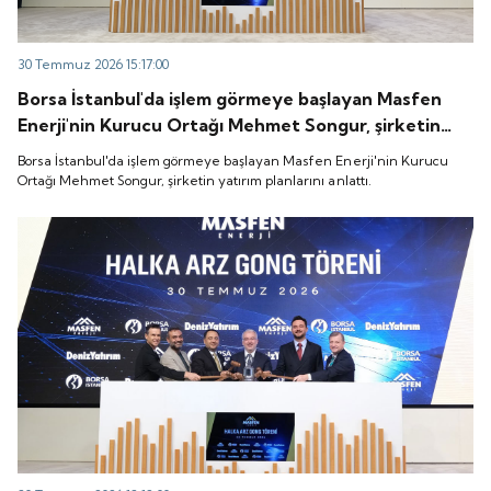
30 Temmuz 2026 15:17:00
Borsa İstanbul'da işlem görmeye başlayan Masfen
Enerji'nin Kurucu Ortağı Mehmet Songur, şirketin
yatırım planlarını anlattı.
Borsa İstanbul'da işlem görmeye başlayan Masfen Enerji'nin Kurucu
Ortağı Mehmet Songur, şirketin yatırım planlarını anlattı.