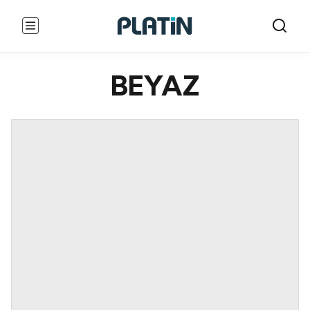
BEYAZ