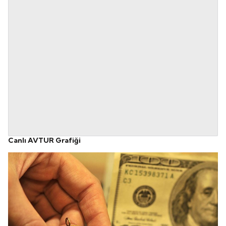
Canlı AVTUR Grafiği