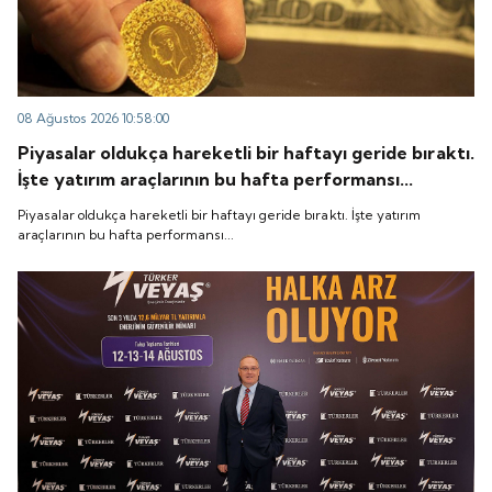
08 Ağustos 2026 10:58:00
Piyasalar oldukça hareketli bir haftayı geride bıraktı.
İşte yatırım araçlarının bu hafta performansı...
Piyasalar oldukça hareketli bir haftayı geride bıraktı. İşte yatırım
araçlarının bu hafta performansı...