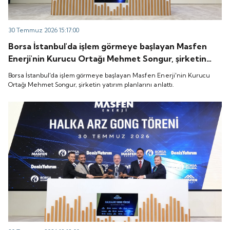
30 Temmuz 2026 15:17:00
Borsa İstanbul'da işlem görmeye başlayan Masfen
Enerji'nin Kurucu Ortağı Mehmet Songur, şirketin
yatırım planlarını anlattı.
Borsa İstanbul'da işlem görmeye başlayan Masfen Enerji'nin Kurucu
Ortağı Mehmet Songur, şirketin yatırım planlarını anlattı.