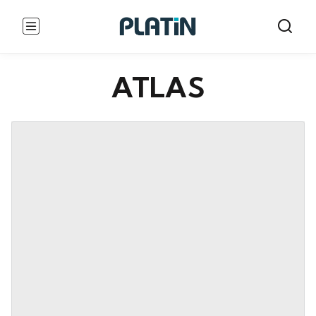
ATLAS