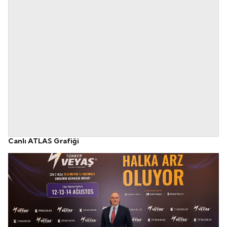
Canlı ATLAS Grafiği