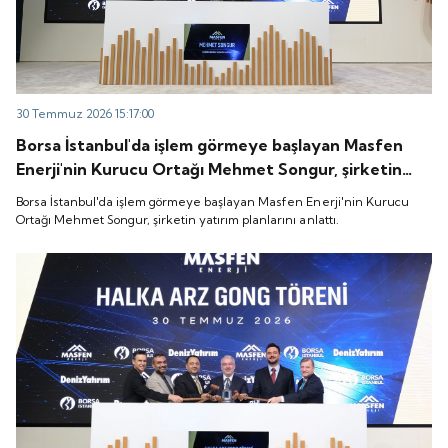
30 Temmuz 2026 15:17:00
Borsa İstanbul'da işlem görmeye başlayan Masfen
Enerji'nin Kurucu Ortağı Mehmet Songur, şirketin
yatırım planlarını anlattı.
Borsa İstanbul'da işlem görmeye başlayan Masfen Enerji'nin Kurucu
Ortağı Mehmet Songur, şirketin yatırım planlarını anlattı.