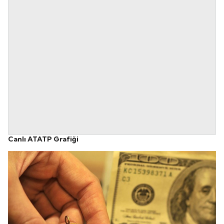
Canlı ATATP Grafiği