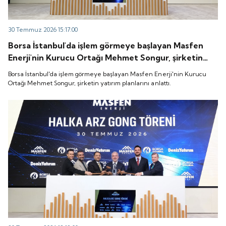
30 Temmuz 2026 15:17:00
Borsa İstanbul'da işlem görmeye başlayan Masfen
Enerji'nin Kurucu Ortağı Mehmet Songur, şirketin
yatırım planlarını anlattı.
Borsa İstanbul'da işlem görmeye başlayan Masfen Enerji'nin Kurucu
Ortağı Mehmet Songur, şirketin yatırım planlarını anlattı.