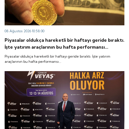
08 Ağustos 2026 10:58:00
Piyasalar oldukça hareketli bir haftayı geride bıraktı.
İşte yatırım araçlarının bu hafta performansı...
Piyasalar oldukça hareketli bir haftayı geride bıraktı. İşte yatırım
araçlarının bu hafta performansı...