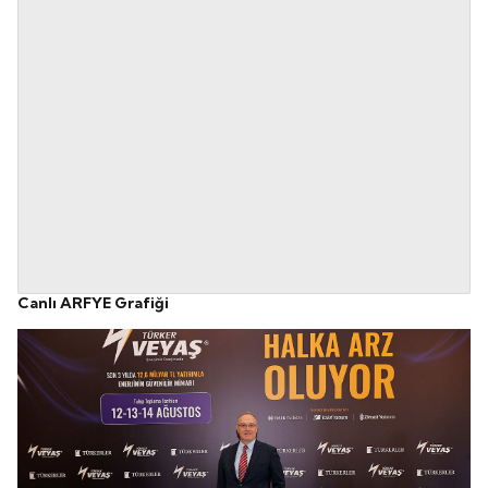
Canlı ARFYE Grafiği