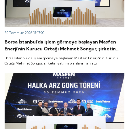
30 Temmuz 2026 15:17:00
Borsa İstanbul'da işlem görmeye başlayan Masfen
Enerji'nin Kurucu Ortağı Mehmet Songur, şirketin
yatırım planlarını anlattı.
Borsa İstanbul'da işlem görmeye başlayan Masfen Enerji'nin Kurucu
Ortağı Mehmet Songur, şirketin yatırım planlarını anlattı.