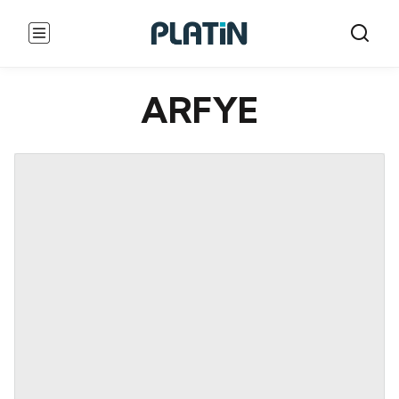
ARFYE