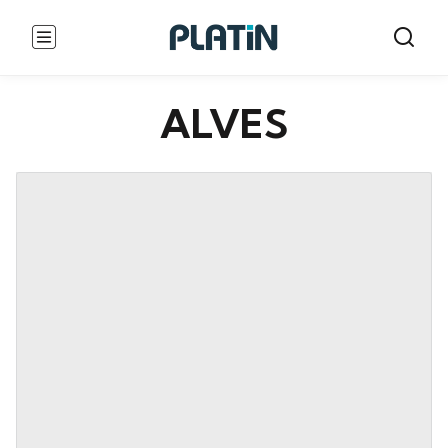
ALVES