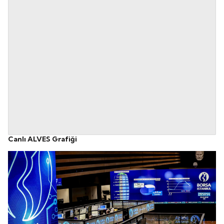
Canlı ALVES Grafiği