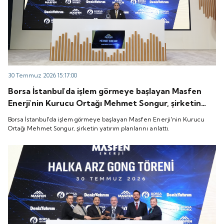
30 Temmuz 2026 15:17:00
Borsa İstanbul'da işlem görmeye başlayan Masfen
Enerji'nin Kurucu Ortağı Mehmet Songur, şirketin
yatırım planlarını anlattı.
Borsa İstanbul'da işlem görmeye başlayan Masfen Enerji'nin Kurucu
Ortağı Mehmet Songur, şirketin yatırım planlarını anlattı.