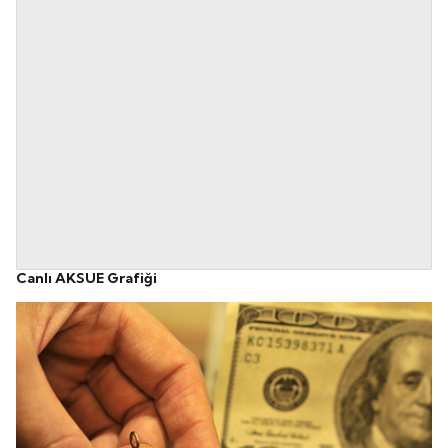
Canlı AKSUE Grafiği