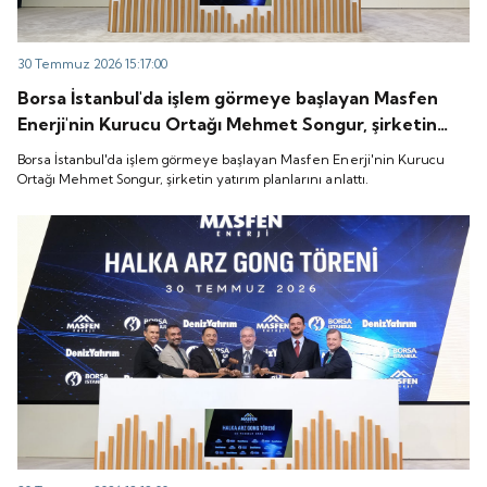
30 Temmuz 2026 15:17:00
Borsa İstanbul'da işlem görmeye başlayan Masfen
Enerji'nin Kurucu Ortağı Mehmet Songur, şirketin
yatırım planlarını anlattı.
Borsa İstanbul'da işlem görmeye başlayan Masfen Enerji'nin Kurucu
Ortağı Mehmet Songur, şirketin yatırım planlarını anlattı.