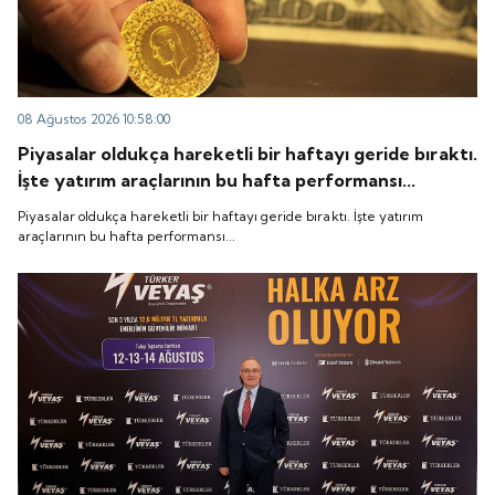
08 Ağustos 2026 10:58:00
Piyasalar oldukça hareketli bir haftayı geride bıraktı.
İşte yatırım araçlarının bu hafta performansı...
Piyasalar oldukça hareketli bir haftayı geride bıraktı. İşte yatırım
araçlarının bu hafta performansı...