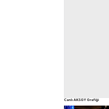
Canlı AKSGY Grafiği