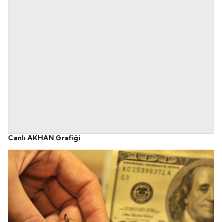
Canlı AKHAN Grafiği