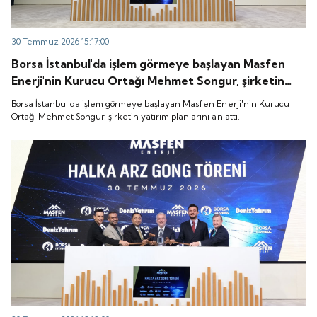
30 Temmuz 2026 15:17:00
Borsa İstanbul'da işlem görmeye başlayan Masfen
Enerji'nin Kurucu Ortağı Mehmet Songur, şirketin
yatırım planlarını anlattı.
Borsa İstanbul'da işlem görmeye başlayan Masfen Enerji'nin Kurucu
Ortağı Mehmet Songur, şirketin yatırım planlarını anlattı.