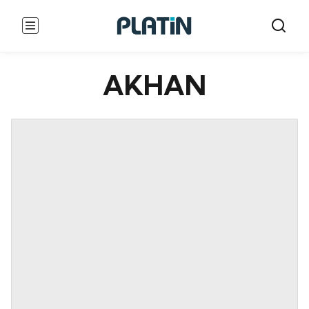
AKHAN