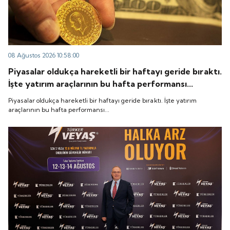
08 Ağustos 2026 10:58:00
Piyasalar oldukça hareketli bir haftayı geride bıraktı.
İşte yatırım araçlarının bu hafta performansı...
Piyasalar oldukça hareketli bir haftayı geride bıraktı. İşte yatırım
araçlarının bu hafta performansı...