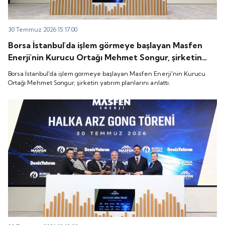
30 Temmuz 2026 15:17:00
Borsa İstanbul'da işlem görmeye başlayan Masfen
Enerji'nin Kurucu Ortağı Mehmet Songur, şirketin
yatırım planlarını anlattı.
Borsa İstanbul'da işlem görmeye başlayan Masfen Enerji'nin Kurucu
Ortağı Mehmet Songur, şirketin yatırım planlarını anlattı.