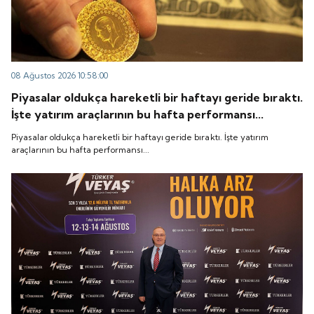
08 Ağustos 2026 10:58:00
Piyasalar oldukça hareketli bir haftayı geride bıraktı.
İşte yatırım araçlarının bu hafta performansı...
Piyasalar oldukça hareketli bir haftayı geride bıraktı. İşte yatırım
araçlarının bu hafta performansı...