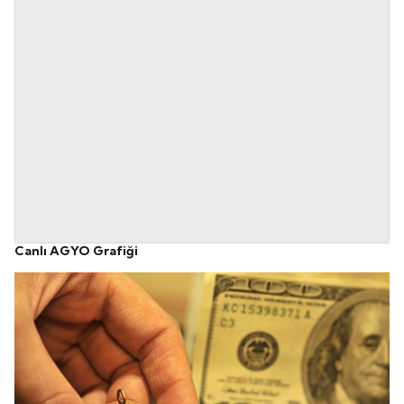
Canlı AGYO Grafiği