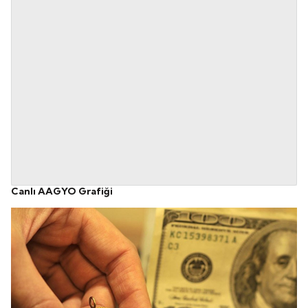
Canlı AAGYO Grafiği