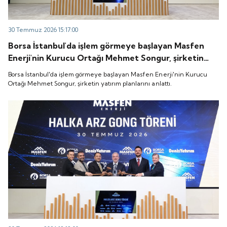
30 Temmuz 2026 15:17:00
Borsa İstanbul'da işlem görmeye başlayan Masfen
Enerji'nin Kurucu Ortağı Mehmet Songur, şirketin
yatırım planlarını anlattı.
Borsa İstanbul'da işlem görmeye başlayan Masfen Enerji'nin Kurucu
Ortağı Mehmet Songur, şirketin yatırım planlarını anlattı.