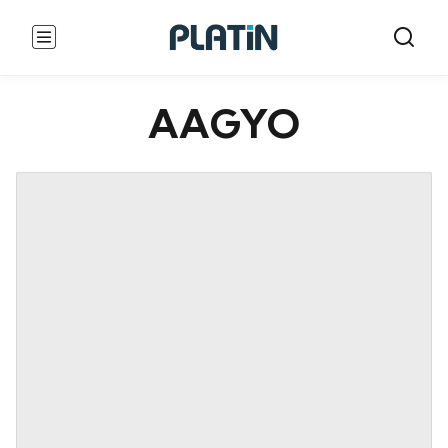
AAGYO