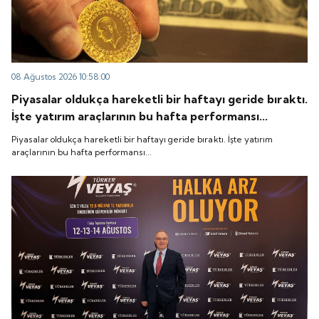
08 Ağustos 2026 10:58:00
Piyasalar oldukça hareketli bir haftayı geride bıraktı.
İşte yatırım araçlarının bu hafta performansı...
Piyasalar oldukça hareketli bir haftayı geride bıraktı. İşte yatırım
araçlarının bu hafta performansı...