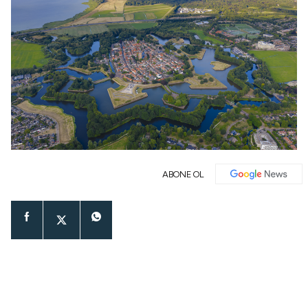
ABONE OL