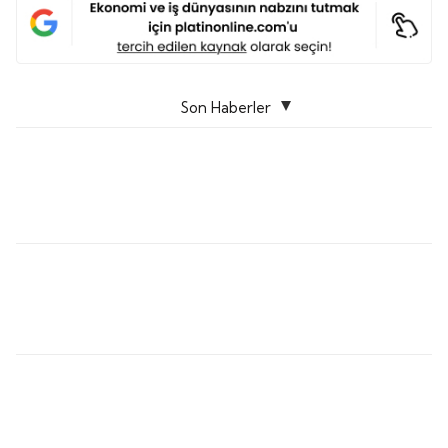
Son Haberler