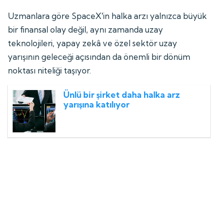
Uzmanlara göre SpaceX'in halka arzı yalnızca büyük
bir finansal olay değil, aynı zamanda uzay
teknolojileri, yapay zekâ ve özel sektör uzay
yarışının geleceği açısından da önemli bir dönüm
noktası niteliği taşıyor.
Ünlü bir şirket daha halka arz
yarışına katılıyor