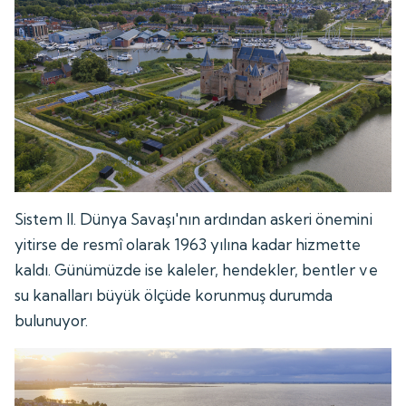
Sistem II. Dünya Savaşı'nın ardından askeri önemini
yitirse de resmî olarak 1963 yılına kadar hizmette
kaldı. Günümüzde ise kaleler, hendekler, bentler ve
su kanalları büyük ölçüde korunmuş durumda
bulunuyor.