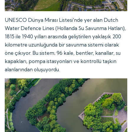
UNESCO Dünya Mirası Listesi'nde yer alan Dutch
Water Defence Lines (Hollanda Su Savunma Hatları),
1815 ile 1940 yılları arasında geliştirilen yaklaşık 200
kilometre uzunluğunda bir savunma sistemi olarak
öne çıkıyor. Bu sistem; 96 kale, bentler, kanallar, su
kapakları, pompa istasyonları ve kontrollü taşkın
alanlarından oluşuyordu.