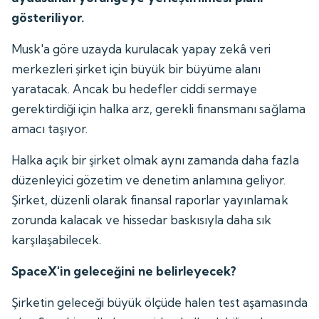
gösteriliyor.
Musk'a göre uzayda kurulacak yapay zekâ veri
merkezleri şirket için büyük bir büyüme alanı
yaratacak. Ancak bu hedefler ciddi sermaye
gerektirdiği için halka arz, gerekli finansmanı sağlama
amacı taşıyor.
Halka açık bir şirket olmak aynı zamanda daha fazla
düzenleyici gözetim ve denetim anlamına geliyor.
Şirket, düzenli olarak finansal raporlar yayınlamak
zorunda kalacak ve hissedar baskısıyla daha sık
karşılaşabilecek.
SpaceX'in geleceğini ne belirleyecek?
Şirketin geleceği büyük ölçüde halen test aşamasında