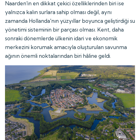
Naarden'in en dikkat çekici özelliklerinden biri ise
yalnızca kalın surlara sahip olması değil, aynı
zamanda Hollanda'nın yüzyıllar boyunca geliştirdiği su
yönetimi sisteminin bir parçası olması. Kent, daha
sonraki dönemlerde ülkenin idari ve ekonomik
merkezini korumak amacıyla oluşturulan savunma
ağının önemli noktalarından biri hâline geldi.