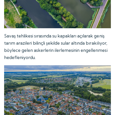
Savaş tehlikesi sırasında su kapakları açılarak geniş
tarım arazileri bilinçli şekilde sular altında bırakılıyor,
böylece gelen askerlerin ilerlemesinin engellenmesi
hedefleniyordu.