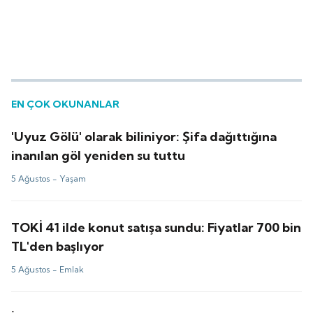
EN ÇOK OKUNANLAR
'Uyuz Gölü' olarak biliniyor: Şifa dağıttığına
inanılan göl yeniden su tuttu
5 Ağustos -
Yaşam
TOKİ 41 ilde konut satışa sundu: Fiyatlar 700 bin
TL'den başlıyor
5 Ağustos -
Emlak