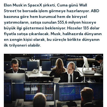
Elon Musk'ın SpaceX şirketi, Cuma günü Wall
Street'te borsada işlem görmeye hazırlanıyor. ABD
basınına göre hem kurumsal hem de bireysel
yatırımcıların, satışa sunulan 555,6 milyon hisseye
büyük ilgi göstermesi bekleniyor. Hisseler 135 dolar
fiyatla satışa çıkarılacak. Musk, halihazırda dünyanın
en zengin kişisi olarak, bu süreçle birlikte dünyanın
ilk trilyoneri olabilir.