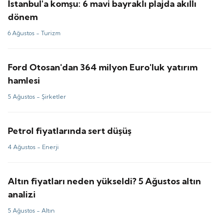
İstanbul'a komşu: 6 mavi bayraklı plajda akıllı
dönem
6 Ağustos -
Turizm
Ford Otosan'dan 364 milyon Euro'luk yatırım
hamlesi
5 Ağustos -
Şirketler
Petrol fiyatlarında sert düşüş
4 Ağustos -
Enerji
Altın fiyatları neden yükseldi? 5 Ağustos altın
analizi
5 Ağustos -
Altın