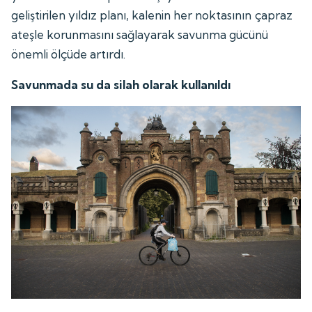
geliştirilen yıldız planı, kalenin her noktasının çapraz
ateşle korunmasını sağlayarak savunma gücünü
önemli ölçüde artırdı.
Savunmada su da silah olarak kullanıldı