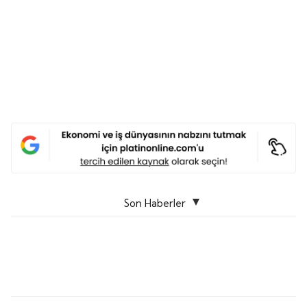
Son Haberler