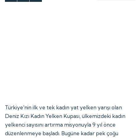
Türkiye'nin ilk ve tek kadın yat yelken yarışı olan
Deniz Kızı Kadın Yelken Kupası, ülkemizdeki kadın
yelkenci sayısını artırma misyonuyla 9 yıl önce
düzenlenmeye başladı. Bugüne kadar pek çoğu