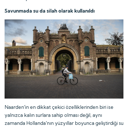
Savunmada su da silah olarak kullanıldı
Naarden'in en dikkat çekici özelliklerinden biri ise
yalnızca kalın surlara sahip olması değil, aynı
zamanda Hollanda'nın yüzyıllar boyunca geliştirdiği su