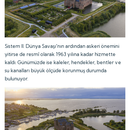
Sistem II. Dünya Savaşı'nın ardından askeri önemini
yitirse de resmî olarak 1963 yılına kadar hizmette
kaldı. Günümüzde ise kaleler, hendekler, bentler ve
su kanalları büyük ölçüde korunmuş durumda
bulunuyor.