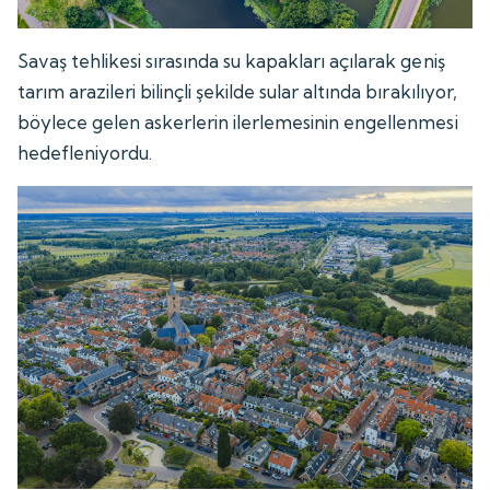
Savaş tehlikesi sırasında su kapakları açılarak geniş
tarım arazileri bilinçli şekilde sular altında bırakılıyor,
böylece gelen askerlerin ilerlemesinin engellenmesi
hedefleniyordu.