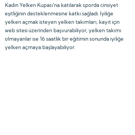
Kadın Yelken Kupası'na katılarak sporda cinsiyet
eşitliğinin desteklenmesine katkı sağladı. İyiliğe
yelken açmak isteyen yelken takımları, kayıt için
web sitesi üzerinden başvurabiliyor, yelken takımı
olmayanlar ise 16 saatlik bir eğitimin sonunda iyiliğe
yelken açmaya başlayabiliyor.