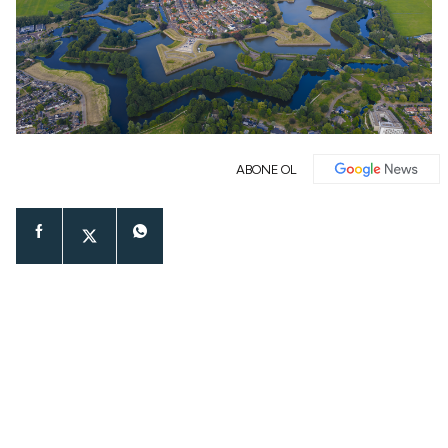
ABONE OL