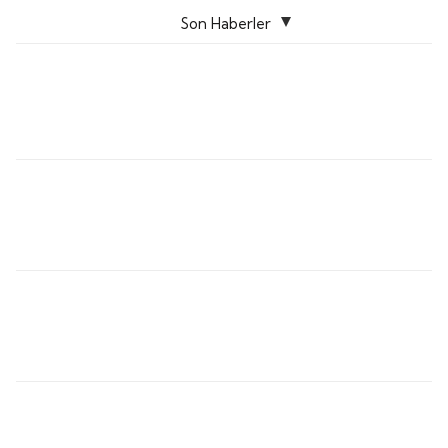
Son Haberler