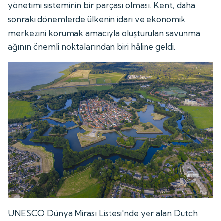
yönetimi sisteminin bir parçası olması. Kent, daha
sonraki dönemlerde ülkenin idari ve ekonomik
merkezini korumak amacıyla oluşturulan savunma
ağının önemli noktalarından biri hâline geldi.
UNESCO Dünya Mirası Listesi'nde yer alan Dutch