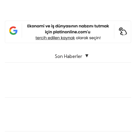
Son Haberler