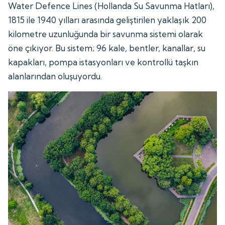
Water Defence Lines (Hollanda Su Savunma Hatları),
1815 ile 1940 yılları arasında geliştirilen yaklaşık 200
kilometre uzunluğunda bir savunma sistemi olarak
öne çıkıyor. Bu sistem; 96 kale, bentler, kanallar, su
kapakları, pompa istasyonları ve kontrollü taşkın
alanlarından oluşuyordu.