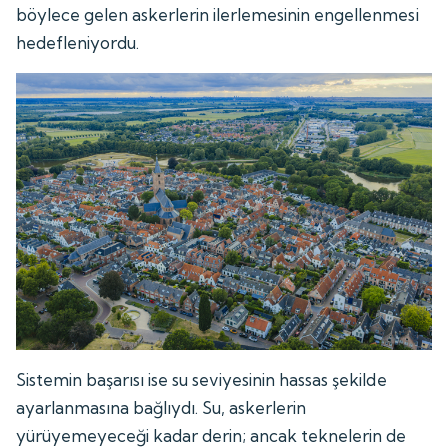
böylece gelen askerlerin ilerlemesinin engellenmesi
hedefleniyordu.
Sistemin başarısı ise su seviyesinin hassas şekilde
ayarlanmasına bağlıydı. Su, askerlerin
yürüyemeyeceği kadar derin; ancak teknelerin de