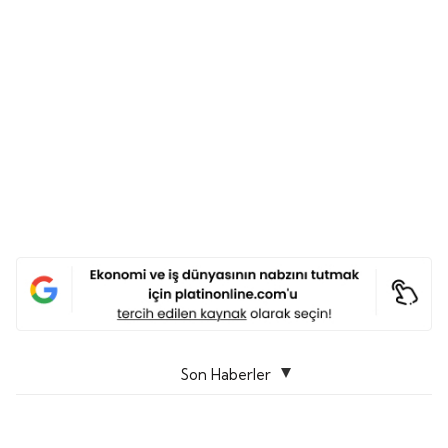
Son Haberler