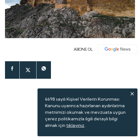
ABONE OL
6698 sayılı Kişisel Verilerin Korunması
Kanunu uyarınca hazırlanan aydınlatma
metnimizi okumak ve mevzuata uygun
çerez politikamızla ilgili detaylı bilgi
almak için
tıklayınız
.