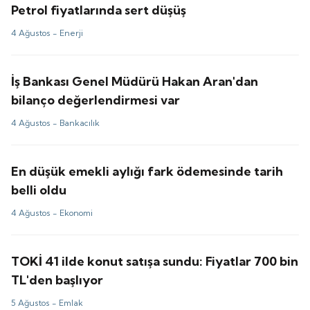
Petrol fiyatlarında sert düşüş
4 Ağustos -
Enerji
İş Bankası Genel Müdürü Hakan Aran'dan
bilanço değerlendirmesi var
4 Ağustos -
Bankacılık
En düşük emekli aylığı fark ödemesinde tarih
belli oldu
4 Ağustos -
Ekonomi
TOKİ 41 ilde konut satışa sundu: Fiyatlar 700 bin
TL'den başlıyor
5 Ağustos -
Emlak