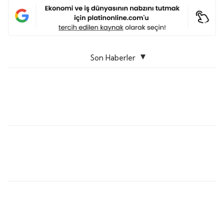
Son Haberler