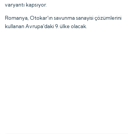
varyantı kapsıyor.
Romanya, Otokar'ın savunma sanayisi çözümlerini
kullanan Avrupa'daki 9. ülke olacak.