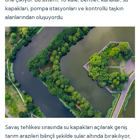
kapakları, pompa istasyonları ve kontrollü taşkın
alanlarından oluşuyordu.
Savaş tehlikesi sırasında su kapakları açılarak geniş
tarım arazileri bilinçli şekilde sular altında bırakılıyor,