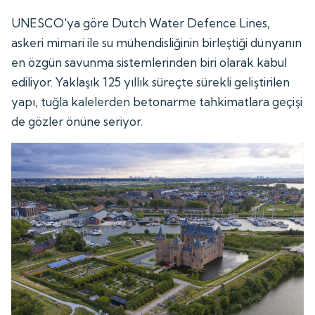
UNESCO'ya göre Dutch Water Defence Lines,
askeri mimari ile su mühendisliğinin birleştiği dünyanın
en özgün savunma sistemlerinden biri olarak kabul
ediliyor. Yaklaşık 125 yıllık süreçte sürekli geliştirilen
yapı, tuğla kalelerden betonarme tahkimatlara geçişi
de gözler önüne seriyor.