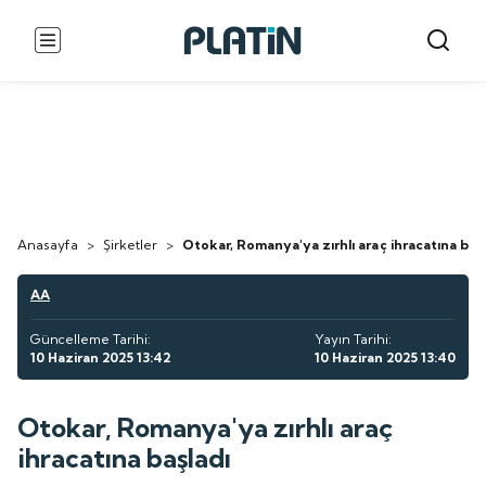
Anasayfa
>
Şirketler
>
Otokar, Romanya'ya zırhlı araç ihracatına başl
AA
Güncelleme Tarihi:
Yayın Tarihi:
10 Haziran 2025 13:42
10 Haziran 2025 13:40
Otokar, Romanya'ya zırhlı araç
ihracatına başladı