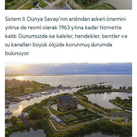
Sistem II. Dünya Savaşı'nın ardından askeri önemini
yitirse de resmî olarak 1963 yılına kadar hizmette
kaldı. Günümüzde ise kaleler, hendekler, bentler ve
su kanalları büyük ölçüde korunmuş durumda
bulunuyor.