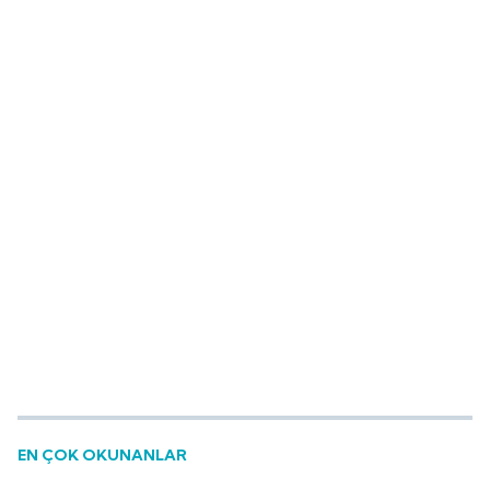
EN ÇOK OKUNANLAR