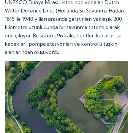
UNESCO Dünya Mirası Listesi'nde yer alan Dutch
Water Defence Lines (Hollanda Su Savunma Hatları),
1815 ile 1940 yılları arasında geliştirilen yaklaşık 200
kilometre uzunluğunda bir savunma sistemi olarak
öne çıkıyor. Bu sistem; 96 kale, bentler, kanallar, su
kapakları, pompa istasyonları ve kontrollü taşkın
alanlarından oluşuyordu.