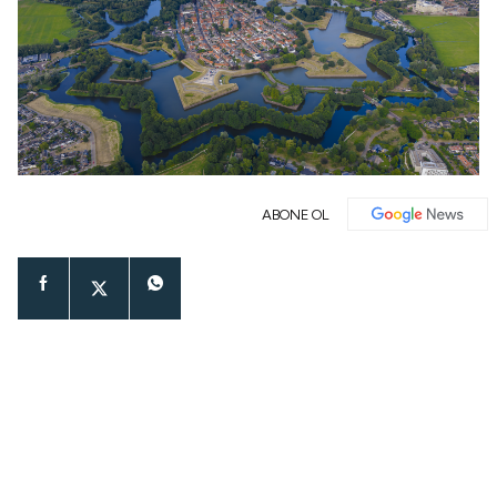
ABONE OL