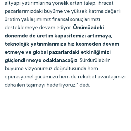
altyapı yatırımlarına yönelik artan talep, ihracat
pazarlarımızdaki büyüme ve yüksek katma değerli
üretim yaklaşımımız finansal sonuçlarımızı
desteklemeye devam ediyor.
Önümüzdeki
dönemde de üretim kapasitemizi artırmaya,
teknolojik yatırımlarımıza hız kesmeden devam
etmeye ve global pazarlardaki etkinliğimizi
güçlendirmeye odaklanacağız
. Sürdürülebilir
büyüme vizyonumuz doğrultusunda hem
operasyonel gücümüzü hem de rekabet avantajımızı
daha ileri taşımayı hedefliyoruz." dedi.