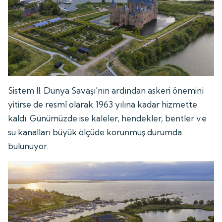
Sistem II. Dünya Savaşı'nın ardından askeri önemini
yitirse de resmî olarak 1963 yılına kadar hizmette
kaldı. Günümüzde ise kaleler, hendekler, bentler ve
su kanalları büyük ölçüde korunmuş durumda
bulunuyor.