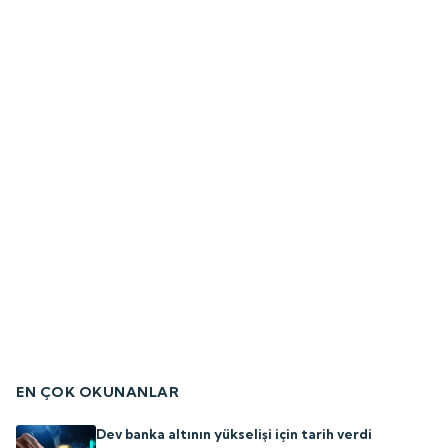
EN ÇOK OKUNANLAR
Dev banka altının yükselişi için tarih verdi