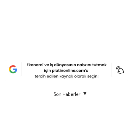
Son Haberler