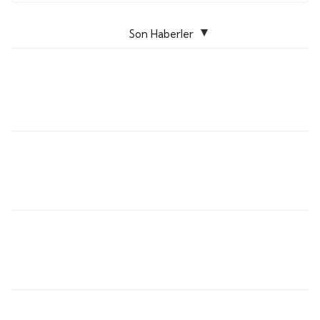
Son Haberler