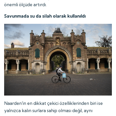
önemli ölçüde artırdı.
Savunmada su da silah olarak kullanıldı
Naarden'in en dikkat çekici özelliklerinden biri ise
yalnızca kalın surlara sahip olması değil, aynı