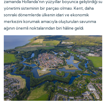
zamanda Hollanda'nın yüzyıllar boyunca geliştirdiği su
yönetimi sisteminin bir parçası olması. Kent, daha
sonraki dönemlerde ülkenin idari ve ekonomik
merkezini korumak amacıyla oluşturulan savunma
ağının önemli noktalarından biri hâline geldi.