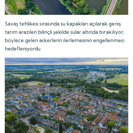
Savaş tehlikesi sırasında su kapakları açılarak geniş
tarım arazileri bilinçli şekilde sular altında bırakılıyor,
böylece gelen askerlerin ilerlemesinin engellenmesi
hedefleniyordu.