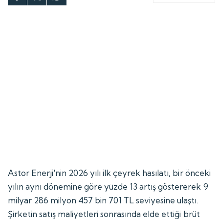
Astor Enerji'nin 2026 yılı ilk çeyrek hasılatı, bir önceki
yılın aynı dönemine göre yüzde 13 artış göstererek 9
milyar 286 milyon 457 bin 701 TL seviyesine ulaştı.
Şirketin satış maliyetleri sonrasında elde ettiği brüt