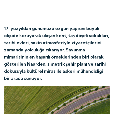
17. yüzyıldan günümüze özgün yapısını büyük
ölçüde koruyarak ulaşan kent, taş döşeli sokakları,
tarihi evleri, sakin atmosferiyle ziyaretçilerini
zamanda yolculuğa çıkarıyor. Savunma
mimarisinin en başarılı örneklerinden biri olarak
gösterilen Naarden, simetrik şehir planı ve tarihi
dokusuyla kültürel miras ile askeri mühendisliği
bir arada sunuyor.