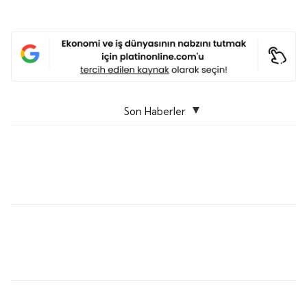
Son Haberler