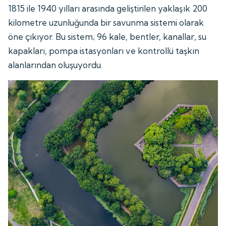
1815 ile 1940 yılları arasında geliştirilen yaklaşık 200
kilometre uzunluğunda bir savunma sistemi olarak
öne çıkıyor. Bu sistem; 96 kale, bentler, kanallar, su
kapakları, pompa istasyonları ve kontrollü taşkın
alanlarından oluşuyordu.