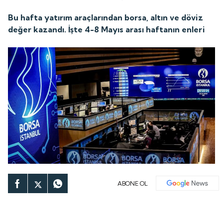
Bu hafta yatırım araçlarından borsa, altın ve döviz
değer kazandı. İşte 4-8 Mayıs arası haftanın enleri
ABONE OL