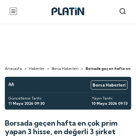
Anasayfa
>
Haberler
>
Borsa Haberleri
>
Borsada geçen hafta en çok 
AA
Borsa Haberleri
Güncelleme Tarihi:
Yayın Tarihi:
11 Mayıs 2026 09:30
10 Mayıs 2026 09:13
Borsada geçen hafta en çok prim
yapan 3 hisse, en değerli 3 şirket