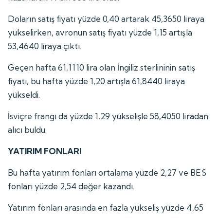
Doların satış fiyatı yüzde 0,40 artarak 45,3650 liraya
yükselirken, avronun satış fiyatı yüzde 1,15 artışla
53,4640 liraya çıktı.
Geçen hafta 61,1110 lira olan İngiliz sterlininin satış
fiyatı, bu hafta yüzde 1,20 artışla 61,8440 liraya
yükseldi.
İsviçre frangı da yüzde 1,29 yükselişle 58,4050 liradan
alıcı buldu.
YATIRIM FONLARI
Bu hafta yatırım fonları ortalama yüzde 2,27 ve BES
fonları yüzde 2,54 değer kazandı.
Yatırım fonları arasında en fazla yükseliş yüzde 4,65