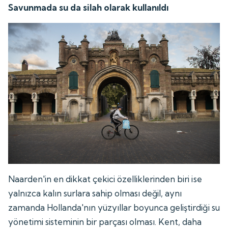
Savunmada su da silah olarak kullanıldı
Naarden'in en dikkat çekici özelliklerinden biri ise
yalnızca kalın surlara sahip olması değil, aynı
zamanda Hollanda'nın yüzyıllar boyunca geliştirdiği su
yönetimi sisteminin bir parçası olması. Kent, daha