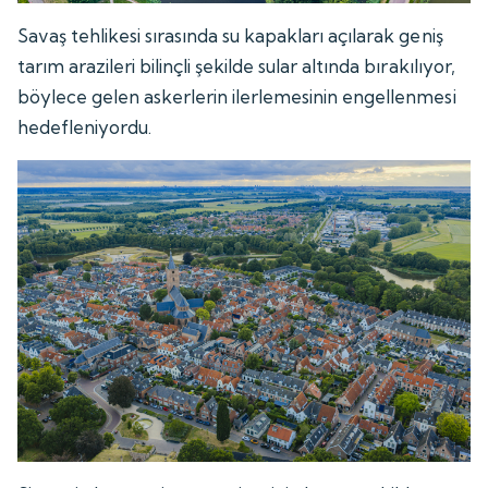
Savaş tehlikesi sırasında su kapakları açılarak geniş
tarım arazileri bilinçli şekilde sular altında bırakılıyor,
böylece gelen askerlerin ilerlemesinin engellenmesi
hedefleniyordu.