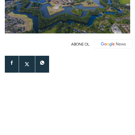
ABONE OL