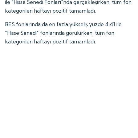
ile "Hisse Senedi Fonları"nda gerçekleşirken, tüm fon
kategorileri haftayı pozitif tamamladı.
BES fonlarında da en fazla yükseliş yüzde 4,41 ile
"Hisse Senedi" fonlarında görülürken, tüm fon
kategorileri haftayı pozitif tamamladı.