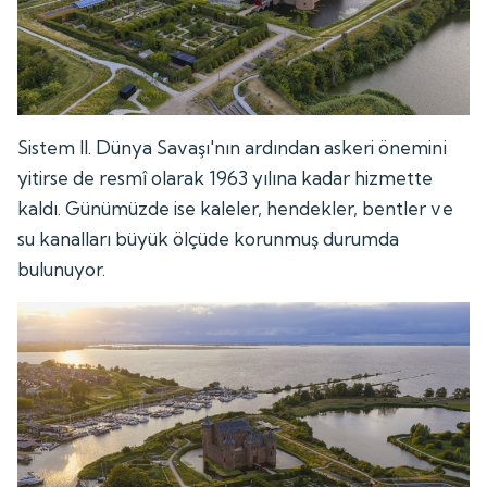
Sistem II. Dünya Savaşı'nın ardından askeri önemini
yitirse de resmî olarak 1963 yılına kadar hizmette
kaldı. Günümüzde ise kaleler, hendekler, bentler ve
su kanalları büyük ölçüde korunmuş durumda
bulunuyor.