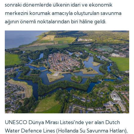
sonraki dönemlerde ülkenin idari ve ekonomik
merkezini korumak amacıyla oluşturulan savunma
ağının önemli noktalarından biri hâline geldi.
UNESCO Dünya Mirası Listesi'nde yer alan Dutch
Water Defence Lines (Hollanda Su Savunma Hatları),