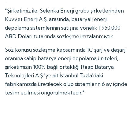
"Şirketimiz ile, Selenka Enerji grubu şirketlerinden
Kuvvet Enerji A.Ş. arasında, bataryalı enerji
depolama sistemlerinin satışına yönelik 1.950.000
ABD Doları tutarında sözleşme imzalanmıştır.
Söz konusu sözleşme kapsamında 1C şarj ve deşarj
oranına sahip batarya enerji depolama üniteleri,
şirketimizin 100% bağlı ortaklığı Reap Batarya
Teknolojileri A.Ş.'ye ait İstanbul Tuzla'daki
fabrikamızda üretilecek olup sistemlerin 6 ay içinde
teslim edilmesi öngörülmektedir."