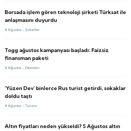
Borsada işlem gören teknoloji şirketi Türksat ile
anlaşmasını duyurdu
4 Ağustos -
Şirketler
Togg ağustos kampanyası başladı: Faizsiz
finansman paketi
4 Ağustos -
Otomotiv
'Yüzen Dev' binlerce Rus turist getirdi, sokaklar
doldu taştı
4 Ağustos -
Turizm
Altın fiyatları neden yükseldi? 5 Ağustos altın