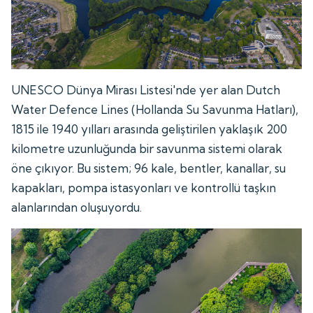
UNESCO Dünya Mirası Listesi'nde yer alan Dutch
Water Defence Lines (Hollanda Su Savunma Hatları),
1815 ile 1940 yılları arasında geliştirilen yaklaşık 200
kilometre uzunluğunda bir savunma sistemi olarak
öne çıkıyor. Bu sistem; 96 kale, bentler, kanallar, su
kapakları, pompa istasyonları ve kontrollü taşkın
alanlarından oluşuyordu.