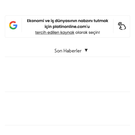
Son Haberler