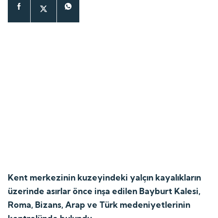
Kent merkezinin kuzeyindeki yalçın kayalıkların
üzerinde asırlar önce inşa edilen Bayburt Kalesi,
Roma, Bizans, Arap ve Türk medeniyetlerinin