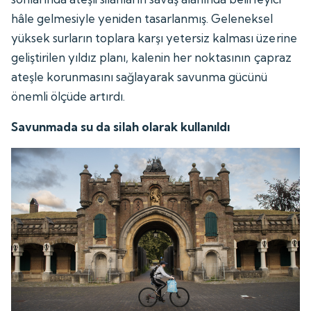
hâle gelmesiyle yeniden tasarlanmış. Geleneksel
yüksek surların toplara karşı yetersiz kalması üzerine
geliştirilen yıldız planı, kalenin her noktasının çapraz
ateşle korunmasını sağlayarak savunma gücünü
önemli ölçüde artırdı.
Savunmada su da silah olarak kullanıldı