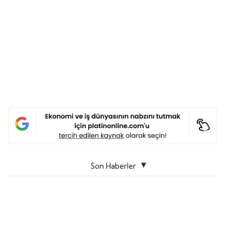
Son Haberler