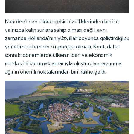
Naarden'in en dikkat çekici özelliklerinden biri ise
yalnızca kalın surlara sahip olması değil, aynı
zamanda Hollanda'nın yüzyıllar boyunca geliştirdiği su
yönetimi sisteminin bir parçası olması. Kent, daha
sonraki dönemlerde ülkenin idari ve ekonomik
merkezini korumak amacıyla oluşturulan savunma
ağının önemli noktalarından biri hâline geldi.