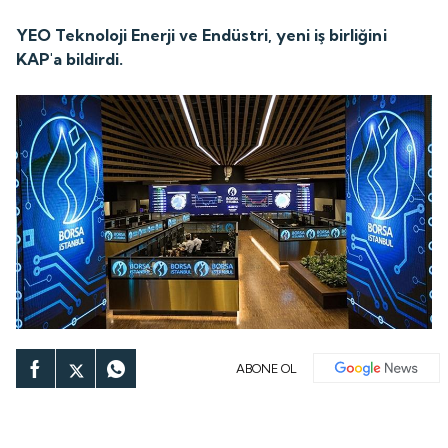
YEO Teknoloji Enerji ve Endüstri, yeni iş birliğini
KAP'a bildirdi.
ABONE OL