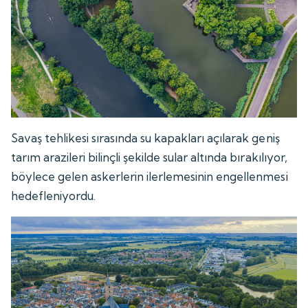
Savaş tehlikesi sırasında su kapakları açılarak geniş
tarım arazileri bilinçli şekilde sular altında bırakılıyor,
böylece gelen askerlerin ilerlemesinin engellenmesi
hedefleniyordu.