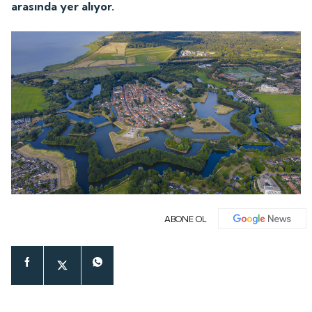
arasında yer alıyor.
ABONE OL