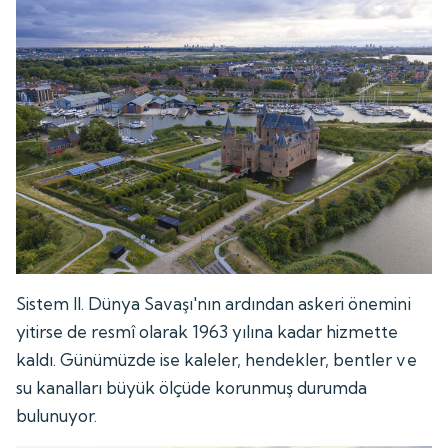
Sistem II. Dünya Savaşı'nın ardından askeri önemini
yitirse de resmî olarak 1963 yılına kadar hizmette
kaldı. Günümüzde ise kaleler, hendekler, bentler ve
su kanalları büyük ölçüde korunmuş durumda
bulunuyor.