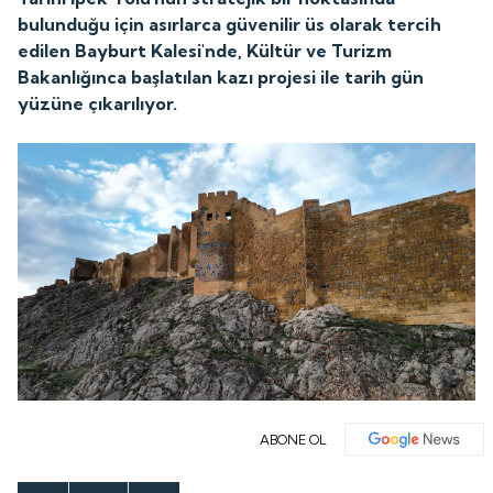
bulunduğu için asırlarca güvenilir üs olarak tercih
edilen Bayburt Kalesi'nde, Kültür ve Turizm
Bakanlığınca başlatılan kazı projesi ile tarih gün
yüzüne çıkarılıyor.
ABONE OL